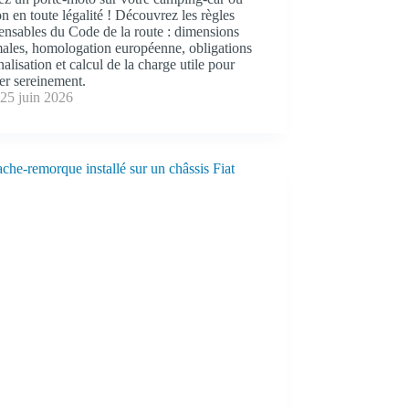
n en toute légalité ! Découvrez les règles
ensables du Code de la route : dimensions
ales, homologation européenne, obligations
nalisation et calcul de la charge utile pour
er sereinement.
25 juin 2026