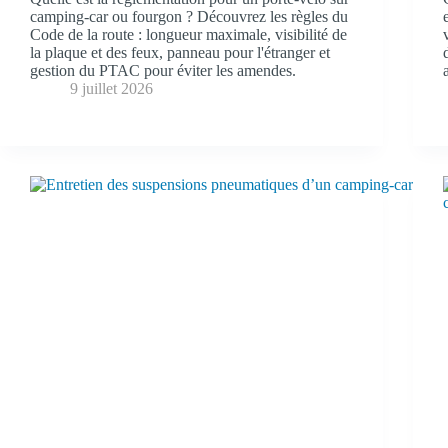
camping-car ou fourgon ? Découvrez les règles du
Code de la route : longueur maximale, visibilité de
la plaque et des feux, panneau pour l'étranger et
gestion du PTAC pour éviter les amendes.
9 juillet 2026