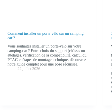
Comment installer un porte-vélo sur un camping-
car ?
Vous souhaitez installer un porte-vélo sur votre
camping-car ? Entre choix du support (châssis ou
attelage), vérification de la compatibilité, calcul du
PTAC et étapes de montage technique, découvrez
notre guide complet pour une pose sécurisée.
22 juillet 2026