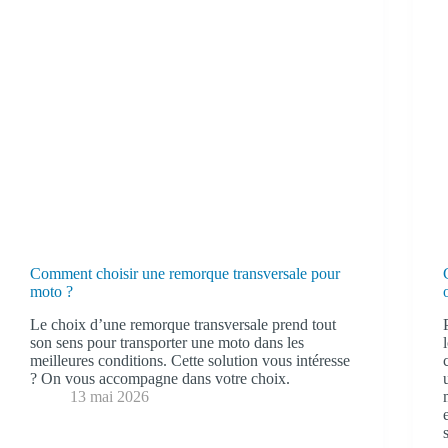
Comment choisir une remorque transversale pour
moto ?
Le choix d’une remorque transversale prend tout
son sens pour transporter une moto dans les
meilleures conditions. Cette solution vous intéresse
? On vous accompagne dans votre choix.
13 mai 2026