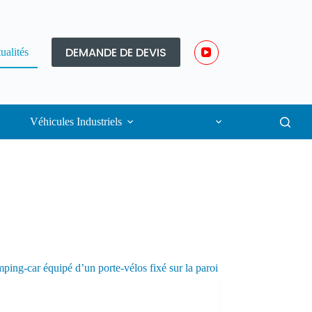
DEMANDE DE DEVIS
ualités
Véhicules Industriels