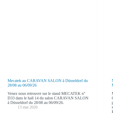
Mecatek au CARAVAN SALON à Düsseldorf du
28/08 au 06/09/26
Venez nous retrouver sur le stand MECATEK n°
D33 dans le hall 14 du salon CARAVAN SALON
à Düsseldorf du 28/08 au 06/09/26.
13 mai 2026