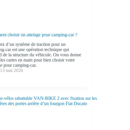
nt choisir un attelage pour camping-car ?
ix d’un système de traction pour un
g-car est une opération technique qui
 de la structure du véhicule. On vous donne
 les cartes en main pour bien choisir votre
ge pour camping-car.
13 mai 2026