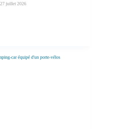
27 juillet 2026