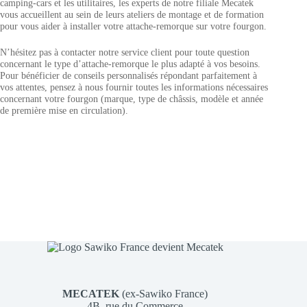
camping-cars et les utilitaires, les experts de notre filiale Mecatek
vous accueillent au sein de leurs ateliers de montage et de formation
pour vous aider à installer votre attache-remorque sur votre fourgon.
N’hésitez pas à contacter notre service client pour toute question
concernant le type d’attache-remorque le plus adapté à vos besoins.
Pour bénéficier de conseils personnalisés répondant parfaitement à
vos attentes, pensez à nous fournir toutes les informations nécessaires
concernant votre fourgon (marque, type de châssis, modèle et année
de première mise en circulation).
MECATEK
(ex-Sawiko France)
4B, rue du Commerce