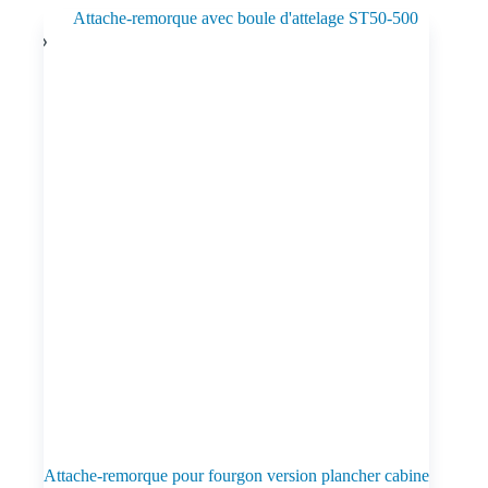
Attache-remorque pour fourgon version plancher cabine