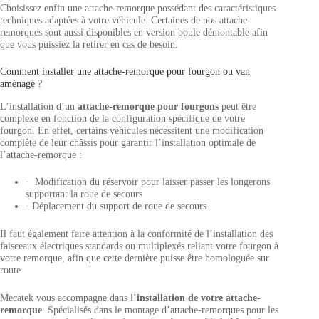
Choisissez enfin une attache-remorque possédant des caractéristiques
techniques adaptées à votre véhicule. Certaines de nos attache-
remorques sont aussi disponibles en version boule démontable afin
que vous puissiez la retirer en cas de besoin.
Comment installer une attache-remorque pour fourgon ou van
aménagé ?
L’installation d’un
attache-remorque pour fourgons
peut être
complexe en fonction de la configuration spécifique de votre
fourgon. En effet, certains véhicules nécessitent une modification
complète de leur châssis pour garantir l’installation optimale de
l’attache-remorque :
· Modification du réservoir pour laisser passer les longerons
supportant la roue de secours
· Déplacement du support de roue de secours
Il faut également faire attention à la conformité de l’installation des
faisceaux électriques standards ou multiplexés reliant votre fourgon à
votre remorque, afin que cette dernière puisse être homologuée sur
route.
Mecatek vous accompagne dans l’
installation de votre attache-
remorque
. Spécialisés dans le montage d’attache-remorques pour les