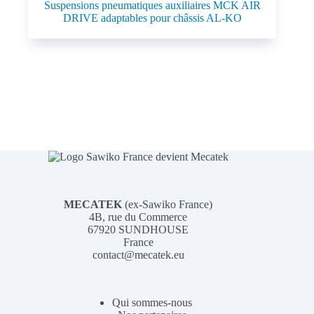
Suspensions pneumatiques auxiliaires MCK AIR
DRIVE adaptables pour châssis AL-KO
MECATEK
(ex-Sawiko France)
4B, rue du Commerce
67920 SUNDHOUSE
France
contact@mecatek.eu
Qui sommes-nous