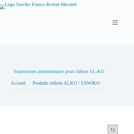
Suspensions pneumatiques pour châssis AL-KO
Accueil
Produits châssis ALKO / SAWIKO
Suspensions pneumatiques pour châssis AL-KO