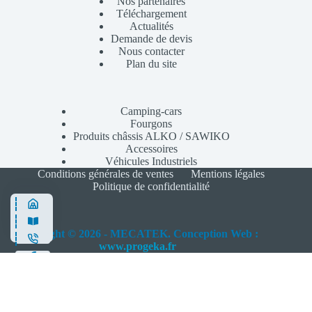
Nos partenaires
Téléchargement
Actualités
Demande de devis
Nous contacter
Plan du site
Camping-cars
Fourgons
Produits châssis ALKO / SAWIKO
Accessoires
Véhicules Industriels
Conditions générales de ventes
Mentions légales
Politique de confidentialité
Copyright © 2026 - MECATEK. Conception Web :
www.progeka.fr