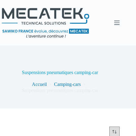
Suspensions pneumatiques camping-car
Accueil
Camping-cars
Suspensions pneumatiques camping-car