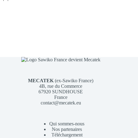
MECATEK
(ex-Sawiko France)
4B, rue du Commerce
67920 SUNDHOUSE
France
contact@mecatek.eu
Qui sommes-nous
Nos partenaires
Téléchargement