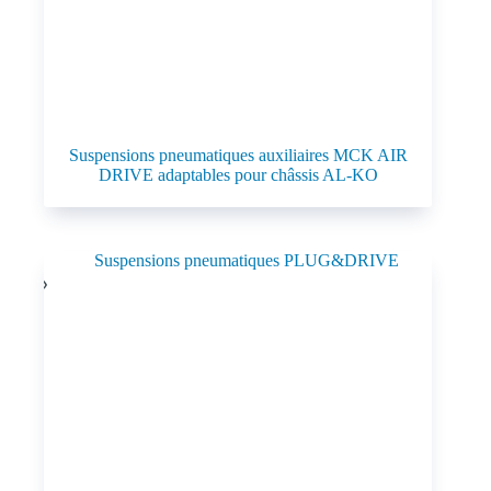
Suspensions pneumatiques auxiliaires MCK AIR
DRIVE adaptables pour châssis AL-KO