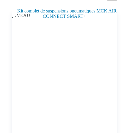
NOUVEAU