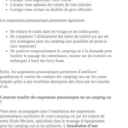
Lorsque vous subissez des rafales de vent latérales
Lorsque vous croisez ou doublez de gros véhicules
Les suspensions pneumatiques permettent également :
De réduire le roulis dans les virages et les ronds-points
De compenser l’affaissement des lames de renfort (ce qui est
très avantageux pour les camping-cars possédant un porte-à-
faux important)
De soulever temporairement le camping-car à la demande pour
faciliter le passage des ralentisseurs, monter sur les trottoirs ou
embarquer à bord des ferry-boats
Enfin, les suspensions pneumatiques permettent d’améliorer
grandement le confort de conduite des camping-cars sur les routes
inégales grâce à une excellente absorption des chocs par les coussins
d’air.
Comment installer des suspensions pneumatiques sur un camping-car
?
Vous serez accompagnés dans l’installation des suspensions
pneumatiques auxiliaires de votre camping-car par les experts de
notre filiale Mecatek, spécialisée dans le montage d’équipements
pour les camping-cars et les utilitaires. L’
installation d’une