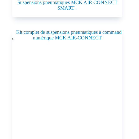
Suspensions pneumatiques MCK AIR CONNECT
SMART+