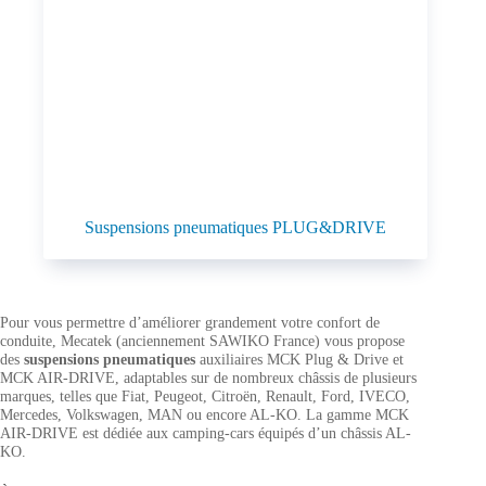
Suspensions pneumatiques PLUG&DRIVE
Pour vous permettre d’améliorer grandement votre confort de
conduite, Mecatek (anciennement SAWIKO France) vous propose
des
suspensions pneumatiques
auxiliaires MCK Plug & Drive et
MCK AIR-DRIVE, adaptables sur de nombreux châssis de plusieurs
marques, telles que Fiat, Peugeot, Citroën, Renault, Ford, IVECO,
Mercedes, Volkswagen, MAN ou encore AL-KO. La gamme MCK
AIR-DRIVE est dédiée aux camping-cars équipés d’un châssis AL-
KO.