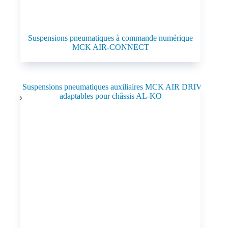
Suspensions pneumatiques à commande numérique
MCK AIR-CONNECT