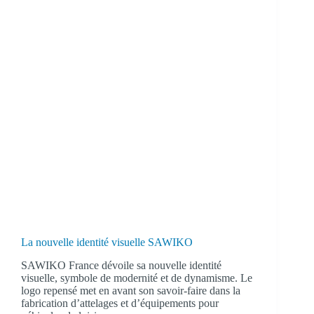
La nouvelle identité visuelle SAWIKO
SAWIKO France dévoile sa nouvelle identité
visuelle, symbole de modernité et de dynamisme. Le
logo repensé met en avant son savoir-faire dans la
fabrication d’attelages et d’équipements pour