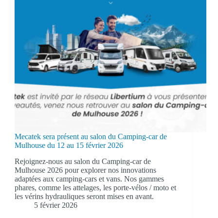
Mecatek sera présent au salon du Camping-car de
Mulhouse du 12 au 15 février 2026
Rejoignez-nous au salon du Camping-car de
Mulhouse 2026 pour explorer nos innovations
adaptées aux camping-cars et vans. Nos gammes
phares, comme les attelages, les porte-vélos / moto et
les vérins hydrauliques seront mises en avant.
5 février 2026