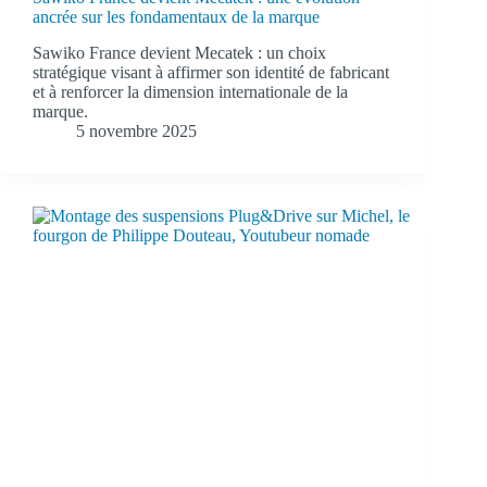
ancrée sur les fondamentaux de la marque
Sawiko France devient Mecatek : un choix
stratégique visant à affirmer son identité de fabricant
et à renforcer la dimension internationale de la
marque.
5 novembre 2025