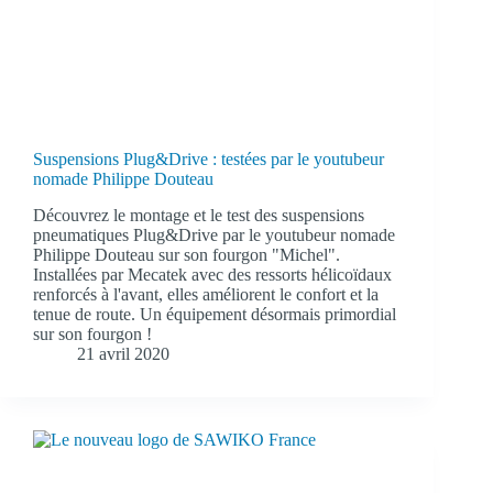
Suspensions Plug&Drive : testées par le youtubeur
nomade Philippe Douteau
Découvrez le montage et le test des suspensions
pneumatiques Plug&Drive par le youtubeur nomade
Philippe Douteau sur son fourgon "Michel".
Installées par Mecatek avec des ressorts hélicoïdaux
renforcés à l'avant, elles améliorent le confort et la
tenue de route. Un équipement désormais primordial
sur son fourgon !
21 avril 2020