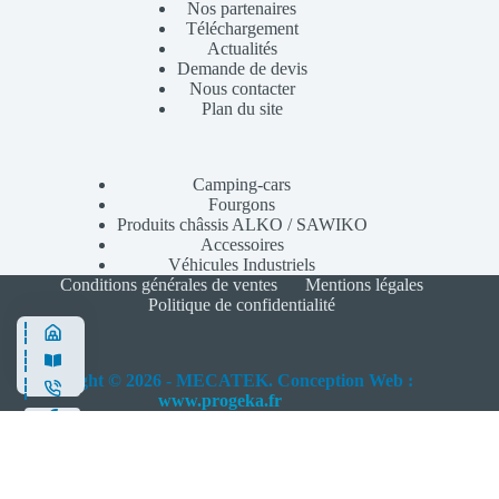
Nos partenaires
Téléchargement
Actualités
Demande de devis
Nous contacter
Plan du site
Camping-cars
Fourgons
Produits châssis ALKO / SAWIKO
Accessoires
Véhicules Industriels
Conditions générales de ventes
Mentions légales
Politique de confidentialité
Copyright © 2026 - MECATEK. Conception Web :
www.progeka.fr