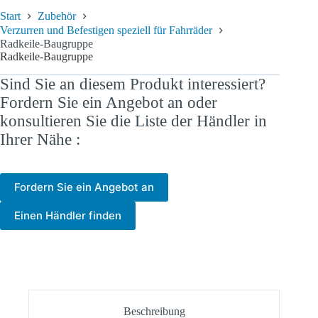
Start
Zubehör
Verzurren und Befestigen speziell für Fahrräder
Radkeile-Baugruppe
Radkeile-Baugruppe
Sind Sie an diesem Produkt interessiert?
Fordern Sie ein Angebot an oder
konsultieren Sie die Liste der Händler in
Ihrer Nähe :
Fordern Sie ein Angebot an
Einen Händler finden
Beschreibung