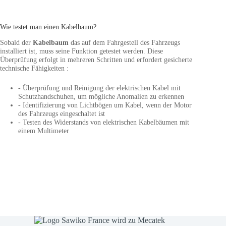
Wie testet man einen Kabelbaum?
Sobald der
Kabelbaum
das auf dem Fahrgestell des Fahrzeugs
installiert ist, muss seine Funktion getestet werden. Diese
Überprüfung erfolgt in mehreren Schritten und erfordert gesicherte
technische Fähigkeiten :
- Überprüfung und Reinigung der elektrischen Kabel mit
Schutzhandschuhen, um mögliche Anomalien zu erkennen
- Identifizierung von Lichtbögen um Kabel, wenn der Motor
des Fahrzeugs eingeschaltet ist
- Testen des Widerstands von elektrischen Kabelbäumen mit
einem Multimeter