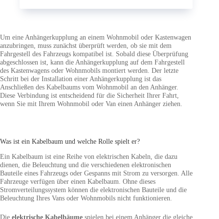
Um eine Anhängerkupplung an einem Wohnmobil oder Kastenwagen
anzubringen, muss zunächst überprüft werden, ob sie mit dem
Fahrgestell des Fahrzeugs kompatibel ist. Sobald diese Überprüfung
abgeschlossen ist, kann die Anhängerkupplung auf dem Fahrgestell
des Kastenwagens oder Wohnmobils montiert werden. Der letzte
Schritt bei der Installation einer Anhängerkupplung ist das
Anschließen des Kabelbaums vom Wohnmobil an den Anhänger.
Diese Verbindung ist entscheidend für die Sicherheit Ihrer Fahrt,
wenn Sie mit Ihrem Wohnmobil oder Van einen Anhänger ziehen.
Was ist ein Kabelbaum und welche Rolle spielt er?
Ein Kabelbaum ist eine Reihe von elektrischen Kabeln, die dazu
dienen, die Beleuchtung und die verschiedenen elektronischen
Bauteile eines Fahrzeugs oder Gespanns mit Strom zu versorgen. Alle
Fahrzeuge verfügen über einen Kabelbaum. Ohne dieses
Stromverteilungssystem können die elektronischen Bauteile und die
Beleuchtung Ihres Vans oder Wohnmobils nicht funktionieren.
Die
elektrische Kabelbäume
spielen bei einem Anhänger die gleiche