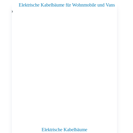
Elektrische Kabelbäume