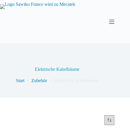
Elektrische Kabelbäume
Start
Zubehör
Elektrische Kabelbäume