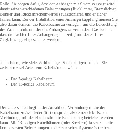
Rolle. Sie sorgen dafür, dass der Anhänger mit Strom versorgt wird,
damit seine verschiedenen Beleuchtungen (Rücklichter, Bremslichter,
Blinker und Rückfahrscheinwerfer) funktionieren und er sicher
fahren kann. Bei der Installation einer Anhängerkupplung müssen Sie
also daran denken, die Kabelbäume zu verlegen, um die Beleuchtung
des Wohnmobils mit der des Anhängers zu verbinden. Das bedeutet,
dass die Lichter Ihres Anhängers gleichzeitig mit denen Ihres
Zugfahrzeugs eingeschaltet werden.
Je nachdem, wie viele Verbindungen Sie benötigen, können Sie
zwischen zwei Arten von Kabelbäumen wählen:
Der 7-polige Kabelbaum
Der 13-polige Kabelbaum
Der Unterschied liegt in der Anzahl der Verbindungen, die der
Kabelbaum zulässt. Jeder Stift entspricht also einer elektrischen
Verbindung, mit der eine bestimmte Beleuchtung betrieben werden
kann. Mit 13-poligen Kabelbäumen (oder Steckern) lassen sich die
komplexesten Beleuchtungen und elektrischen Systeme betreiben.