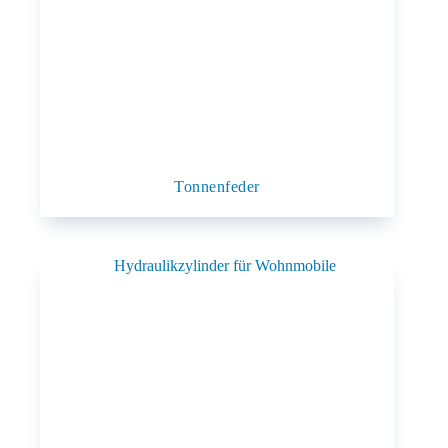
Tonnenfeder