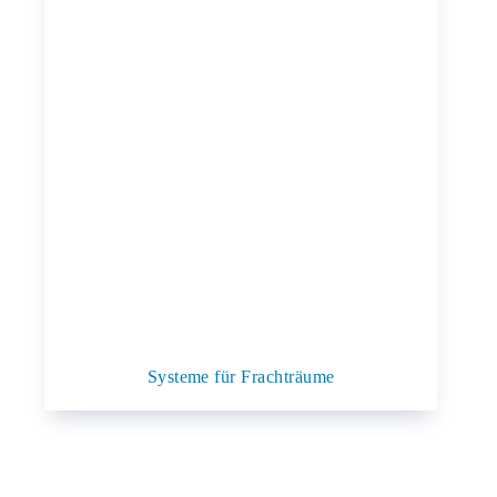
Systeme für Frachträume