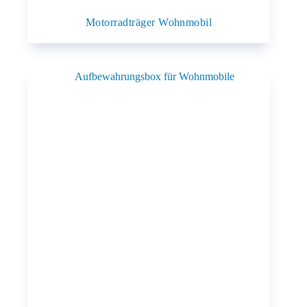
Motorradträger Wohnmobil