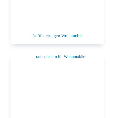
Luftfederungen Wohnmobil