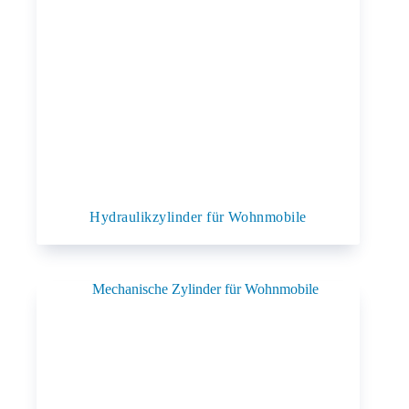
Hydraulikzylinder für Wohnmobile