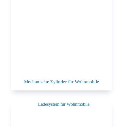
Mechanische Zylinder für Wohnmobile