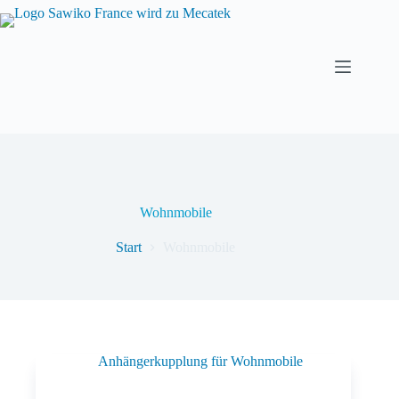
Wohnmobile
Start
Wohnmobile