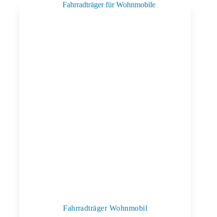
Fahrradträger Wohnmobil