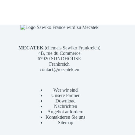
MECATEK
(ehemals Sawiko Frankreich)
4B, rue du Commerce
67920 SUNDHOUSE
Frankreich
contact@mecatek.eu
Wer wir sind
Unsere Partner
Download
Nachrichten
Angebot anfordern
Kontaktieren Sie uns
Sitemap