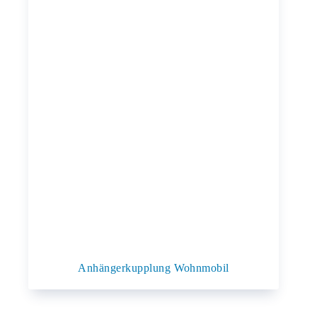
Anhängerkupplung Wohnmobil