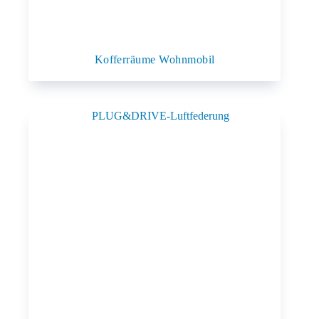
Kofferräume Wohnmobil