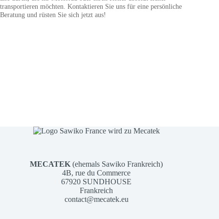
transportieren möchten. Kontaktieren Sie uns für eine persönliche
Beratung und rüsten Sie sich jetzt aus!
MECATEK
(ehemals Sawiko Frankreich)
4B, rue du Commerce
67920 SUNDHOUSE
Frankreich
contact@mecatek.eu