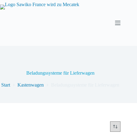
Beladungssysteme für Lieferwagen
Start
Kastenwagen
Beladungssysteme für Lieferwagen