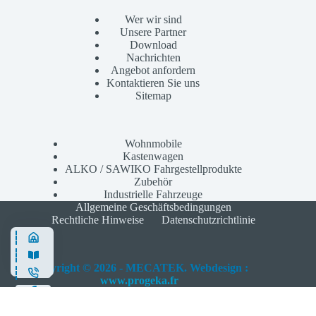
Wer wir sind
Unsere Partner
Download
Nachrichten
Angebot anfordern
Kontaktieren Sie uns
Sitemap
Wohnmobile
Kastenwagen
ALKO / SAWIKO Fahrgestellprodukte
Zubehör
Industrielle Fahrzeuge
Allgemeine Geschäftsbedingungen
Rechtliche Hinweise
Datenschutzrichtlinie
Copyright © 2026 - MECATEK. Webdesign :
www.progeka.fr