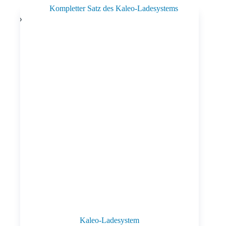
Kaleo-Ladesystem