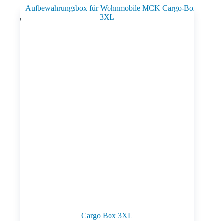
Cargo Box 3XL