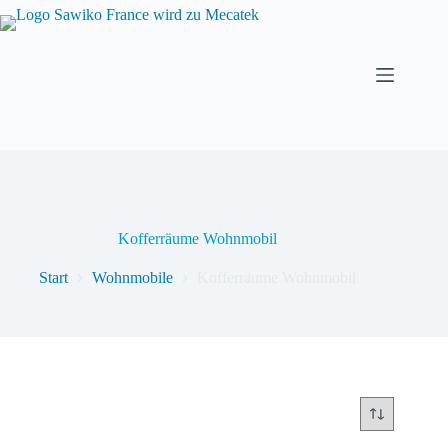
Kofferräume Wohnmobil
Start
Wohnmobile
Kofferräume Wohnmobil