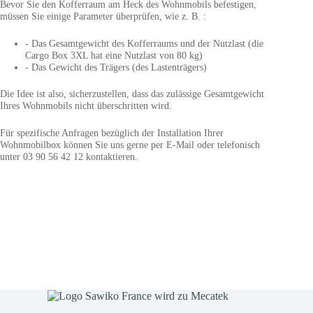
Bevor Sie den Kofferraum am Heck des Wohnmobils befestigen,
müssen Sie einige Parameter überprüfen, wie z. B. :
- Das Gesamtgewicht des Kofferraums und der Nutzlast (die
Cargo Box 3XL hat eine Nutzlast von 80 kg)
- Das Gewicht des Trägers (des Lastenträgers)
Die Idee ist also, sicherzustellen, dass das zulässige Gesamtgewicht
Ihres Wohnmobils nicht überschritten wird.
Für spezifische Anfragen bezüglich der Installation Ihrer
Wohnmobilbox können Sie uns gerne per E-Mail oder telefonisch
unter 03 90 56 42 12 kontaktieren.