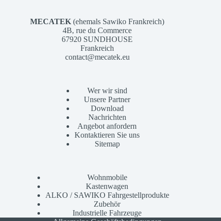
MECATEK
(ehemals Sawiko Frankreich)
4B, rue du Commerce
67920 SUNDHOUSE
Frankreich
contact@mecatek.eu
Wer wir sind
Unsere Partner
Download
Nachrichten
Angebot anfordern
Kontaktieren Sie uns
Sitemap
Wohnmobile
Kastenwagen
ALKO / SAWIKO Fahrgestellprodukte
Zubehör
Industrielle Fahrzeuge