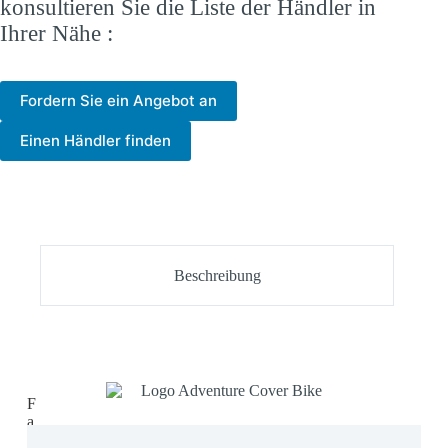
konsultieren Sie die Liste der Händler in
Ihrer Nähe :
Fordern Sie ein Angebot an
Einen Händler finden
Beschreibung
F
a
h