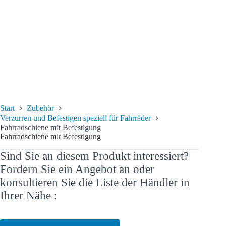
Start
Zubehör
Verzurren und Befestigen speziell für Fahrräder
Fahrradschiene mit Befestigung
Fahrradschiene mit Befestigung
Sind Sie an diesem Produkt interessiert?
Fordern Sie ein Angebot an oder
konsultieren Sie die Liste der Händler in
Ihrer Nähe :