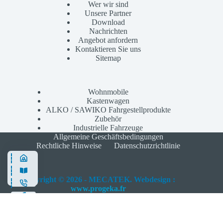
Wer wir sind
Unsere Partner
Download
Nachrichten
Angebot anfordern
Kontaktieren Sie uns
Sitemap
Wohnmobile
Kastenwagen
ALKO / SAWIKO Fahrgestellprodukte
Zubehör
Industrielle Fahrzeuge
Allgemeine Geschäftsbedingungen
Rechtliche Hinweise
Datenschutzrichtlinie
Copyright © 2026 - MECATEK. Webdesign :
www.progeka.fr