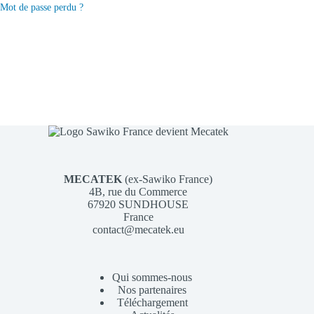
Mot de passe perdu ?
MECATEK
(ex-Sawiko France)
4B, rue du Commerce
67920 SUNDHOUSE
France
contact@mecatek.eu
Qui sommes-nous
Nos partenaires
Téléchargement