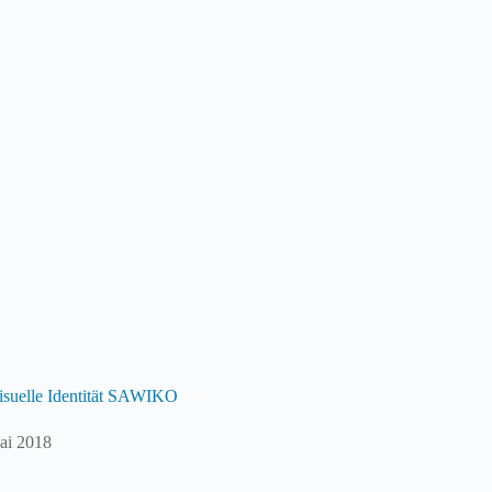
isuelle Identität SAWIKO
ai 2018