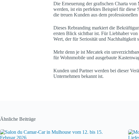
Die Erneuerung der grafischen Charta von 
werden, ist ein perfektes Beispiel für dies
die treuen Kunden aus dem professionellen 
Dieses Rebranding markiert die Bekräftigun
ersten Blick sichtbar ist. Für Liebhaber von
Wert, der für Seriosität und Nachhaltigkeit
Mehr denn je ist Mecatek ein unverzichtba
für Wohnmobile und ausgebaute Kastenwagen
Kunden und Partner werden bei dieser Veränd
Unternehmen bekannt ist.
Ähnliche Beiträge