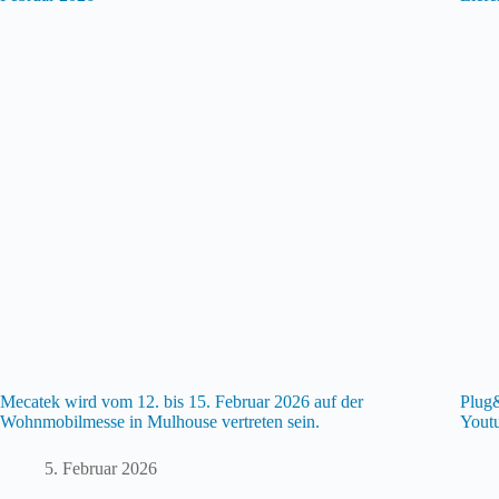
Mecatek wird vom 12. bis 15. Februar 2026 auf der
Plug
Wohnmobilmesse in Mulhouse vertreten sein.
Youtu
5. Februar 2026