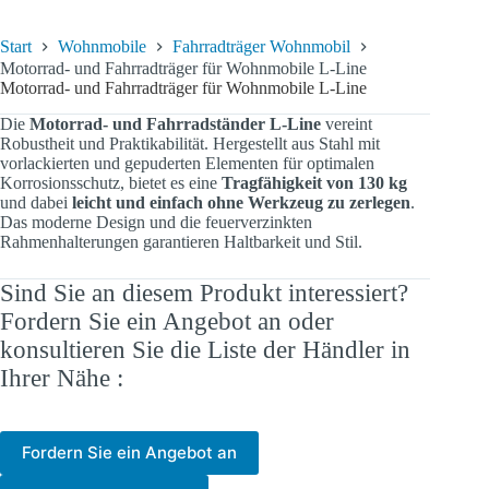
Start
Wohnmobile
Fahrradträger Wohnmobil
Motorrad- und Fahrradträger für Wohnmobile L-Line
Motorrad- und Fahrradträger für Wohnmobile L-Line
Die
Motorrad- und Fahrradständer L-Line
vereint
Robustheit und Praktikabilität. Hergestellt aus Stahl mit
vorlackierten und gepuderten Elementen für optimalen
Korrosionsschutz, bietet es eine
Tragfähigkeit von 130 kg
und dabei
leicht und einfach ohne Werkzeug zu zerlegen
.
Das moderne Design und die feuerverzinkten
Rahmenhalterungen garantieren Haltbarkeit und Stil.
Sind Sie an diesem Produkt interessiert?
Fordern Sie ein Angebot an oder
konsultieren Sie die Liste der Händler in
Ihrer Nähe :
Fordern Sie ein Angebot an