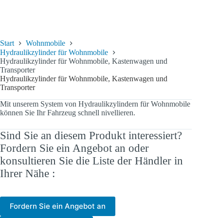
Start
Wohnmobile
Hydraulikzylinder für Wohnmobile
Hydraulikzylinder für Wohnmobile, Kastenwagen und
Transporter
Hydraulikzylinder für Wohnmobile, Kastenwagen und
Transporter
Mit unserem System von Hydraulikzylindern für Wohnmobile
können Sie Ihr Fahrzeug schnell nivellieren.
Sind Sie an diesem Produkt interessiert?
Fordern Sie ein Angebot an oder
konsultieren Sie die Liste der Händler in
Ihrer Nähe :
Fordern Sie ein Angebot an